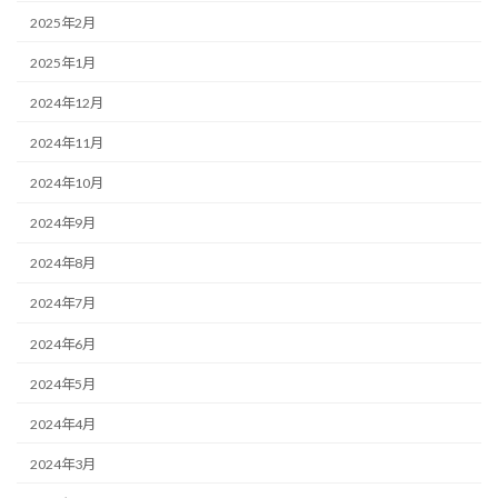
2025年2月
2025年1月
2024年12月
2024年11月
2024年10月
2024年9月
2024年8月
2024年7月
2024年6月
2024年5月
2024年4月
2024年3月