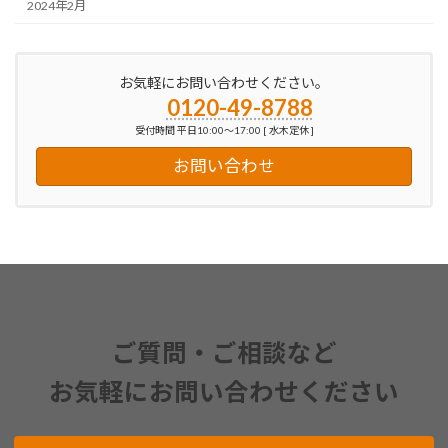
2024年2月
お気軽にお問い合わせください。
0120-49-8788
受付時間 平日10:00～17:00 [ 水木定休 ]
お問い合わせ
ご質問・ご相談など
お気軽にお問い合わせください