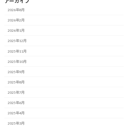
アーカイブ
2026年8月
2026年2月
2026年1月
2025年12月
2025年11月
2025年10月
2025年9月
2025年8月
2025年7月
2025年6月
2025年4月
2025年3月