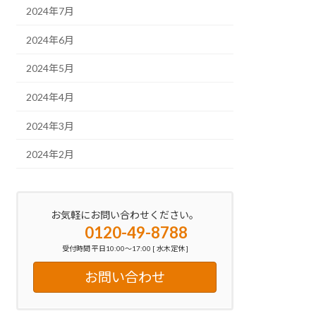
2024年7月
2024年6月
2024年5月
2024年4月
2024年3月
2024年2月
お気軽にお問い合わせください。
0120-49-8788
受付時間 平日10:00～17:00 [ 水木定休 ]
お問い合わせ