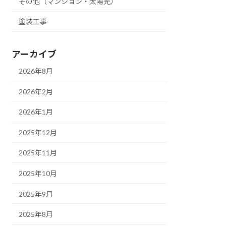
その他（マンション・太陽光）
塗装工事
アーカイブ
2026年8月
2026年2月
2026年1月
2025年12月
2025年11月
2025年10月
2025年9月
2025年8月